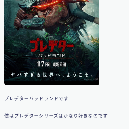
プレデターバッドランドです
僕はプレデターシリーズはかなり好きなのです