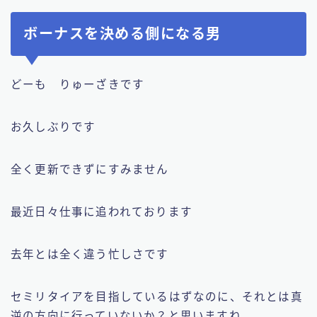
ボーナスを決める側になる男
どーも りゅーざきです
お久しぶりです
全く更新できずにすみません
最近日々仕事に追われております
去年とは全く違う忙しさです
セミリタイアを目指しているはずなのに、それとは真
逆の方向に行っていないか？と思いますね