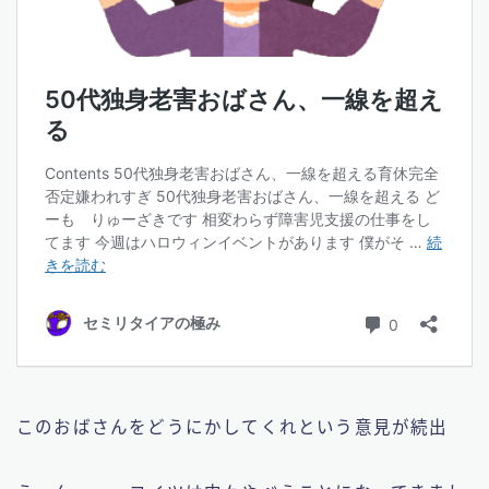
このおばさんをどうにかしてくれという意見が続出