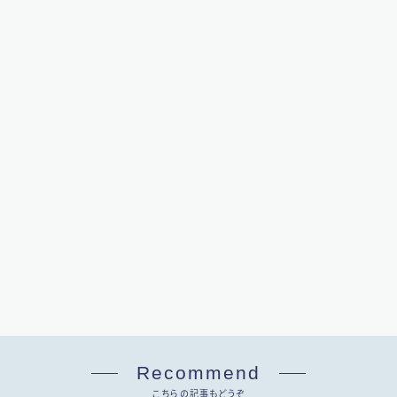
Recommend
こちらの記事もどうぞ