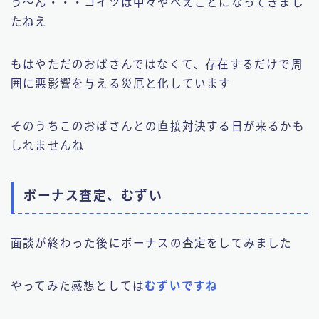
う〜ん・・・コイツは中々やべえことになってきまし
たねえ
もはやただのおばさんではなくて、存在するだけで周
囲に悪影響を与える災厄と化しています
そのうちこのおばさんとの直接対決する日が来るかも
しれませんね
ボーナス査定、むずい
面談が終わった後にボーナスの査定をしてみました
やってみた感想としては
むずいですね