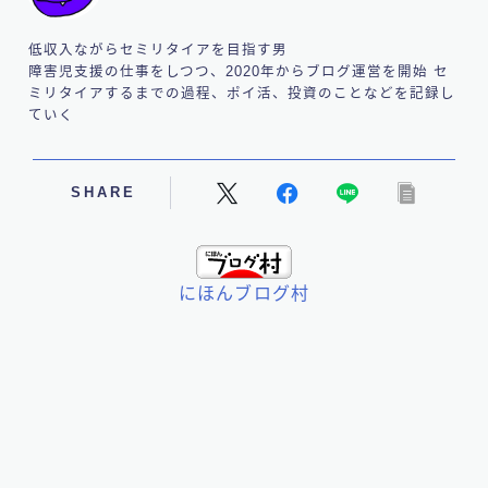
低収入ながらセミリタイアを目指す男
障害児支援の仕事をしつつ、2020年からブログ運営を開始 セ
ミリタイアするまでの過程、ポイ活、投資のことなどを記録し
ていく
SHARE
にほんブログ村