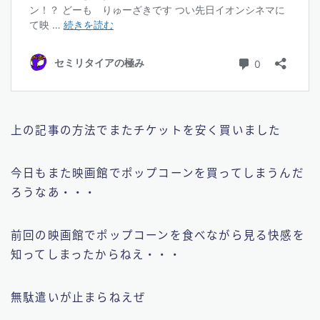
上の記事の方法でまたチケットを安く買いました
今日もまた映画館でポップコーンを買ってしまうんだ
ろうなあ・・・
前回の映画館でポップコーンを食べながら見る快感を
知ってしまったからねえ・・・
無駄遣いが止まらねえぜ