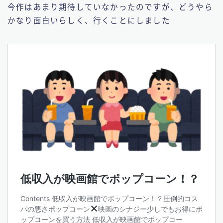
今作はあまり期待していなかったのですが、どうやら
かなり面白いらしく、行くことにしました