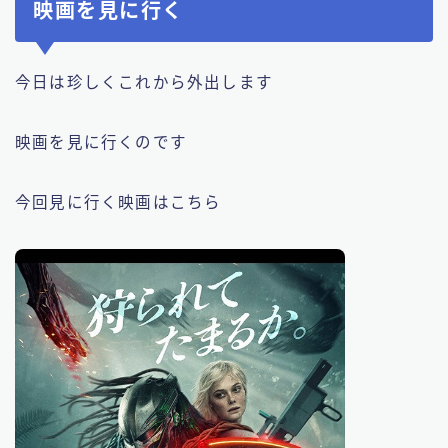
映画を見に行く
今日は珍しくこれから外出します
映画を見に行くのです
今回見に行く映画はこちら