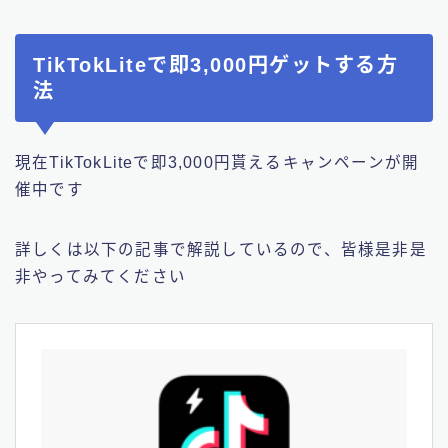
TikTokLiteで即3,000円ゲットする方
法
現在TikTokLiteで即3,000円貰えるキャンペーンが開
催中です
詳しくは以下の記事で解説しているので、皆様是非是
非やってみてください