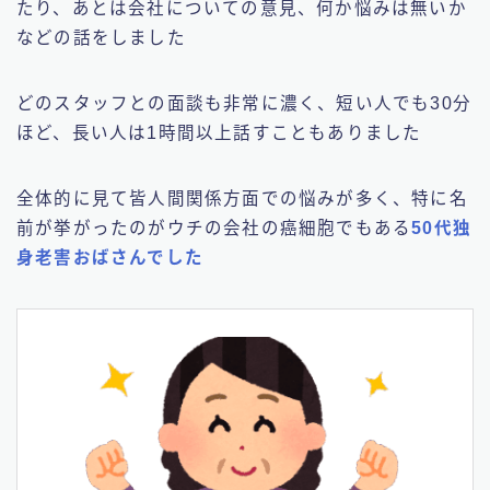
たり、あとは会社についての意見、何か悩みは無いか
などの話をしました
どのスタッフとの面談も非常に濃く、短い人でも30分
ほど、長い人は1時間以上話すこともありました
全体的に見て皆人間関係方面での悩みが多く、特に名
前が挙がったのがウチの会社の癌細胞でもある
50代独
身老害おばさんでした