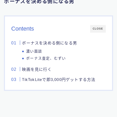
ボーナスを決める側になる男
Contents
CLOSE
ボーナスを決める側になる男
濃い面談
ボーナス査定、むずい
映画を見に行く
TikTokLiteで即3,000円ゲットする方法