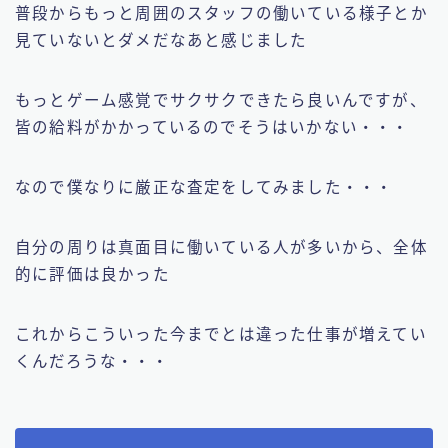
普段からもっと周囲のスタッフの働いている様子とか
見ていないとダメだなあと感じました
もっとゲーム感覚でサクサクできたら良いんですが、
皆の給料がかかっているのでそうはいかない・・・
なので僕なりに厳正な査定をしてみました・・・
自分の周りは真面目に働いている人が多いから、全体
的に評価は良かった
これからこういった今までとは違った仕事が増えてい
くんだろうな・・・