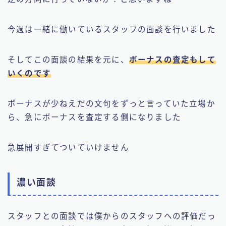
今週は一緒に働いているスタッフの面談を行いました
そしてこの面談の結果を元に、
ボーナスの査定もして
いくのです
ボーナスが少ねえだの文句をずっと言っていた立場か
ら、急にボーナスを査定する側になりました
急展開すぎてついていけません
濃い面談
スタッフとの面談では僕からのスタッフへの評価だっ