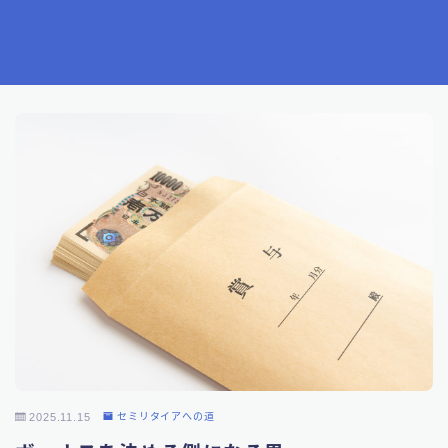
2025.11.15
セミリタイアへの道