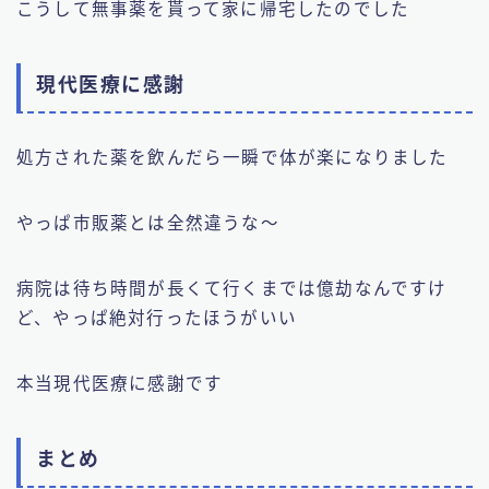
こうして無事薬を貰って家に帰宅したのでした
現代医療に感謝
処方された薬を飲んだら一瞬で体が楽になりました
やっぱ市販薬とは全然違うな〜
病院は待ち時間が長くて行くまでは億劫なんですけ
ど、やっぱ絶対行ったほうがいい
本当現代医療に感謝です
まとめ