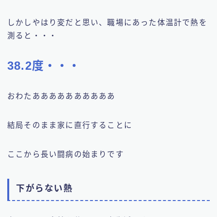
しかしやはり変だと思い、職場にあった体温計で熱を
測ると・・・
38.2度・・・
おわたああああああああああ
結局そのまま家に直行することに
ここから長い闘病の始まりです
下がらない熱