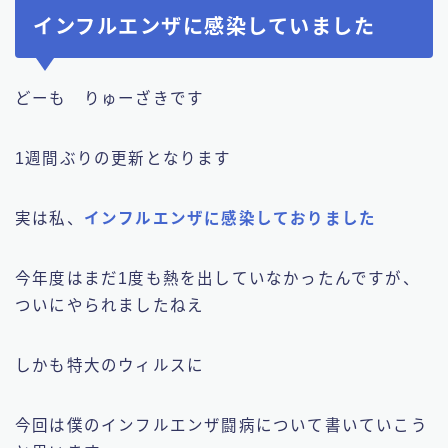
インフルエンザに感染していました
どーも りゅーざきです
1週間ぶりの更新となります
実は私、
インフルエンザに感染しておりました
今年度はまだ1度も熱を出していなかったんですが、
ついにやられましたねえ
しかも特大のウィルスに
今回は僕のインフルエンザ闘病について書いていこう