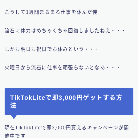
こうして1週間まるまる仕事を休んだ僕
流石に体力はめちゃくちゃ回復しましたねえ・・・
しかも明日も祝日でお休みという・・・
火曜日から流石に仕事を頑張らないとなあ・・・
TikTokLiteで即3,000円ゲットする方
法
現在TikTokLiteで即3,000円貰えるキャンペーンが開
催中です