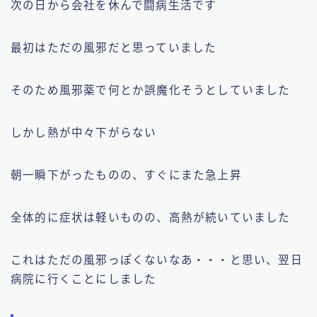
次の日から会社を休んで闘病生活です
最初はただの風邪だと思っていました
そのため風邪薬で何とか誤魔化そうとしていました
しかし熱が中々下がらない
朝一瞬下がったものの、すぐにまた急上昇
全体的に症状は軽いものの、高熱が続いていました
これはただの風邪っぽくないなあ・・・と思い、翌日
病院に行くことにしました