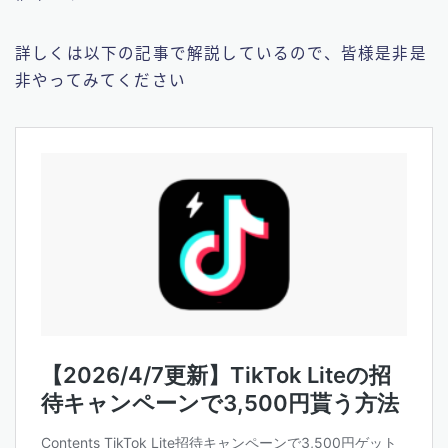
詳しくは以下の記事で解説しているので、皆様是非是
非やってみてください