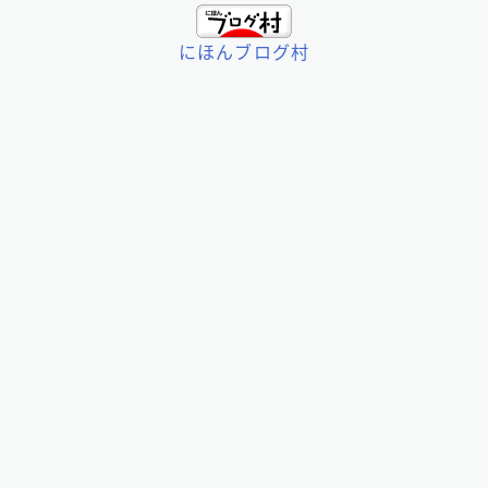
にほんブログ村