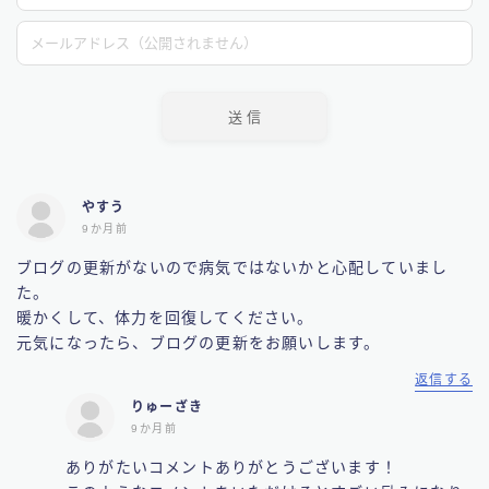
やすう
9か月前
ブログの更新がないので病気ではないかと心配していまし
た。
暖かくして、体力を回復してください。
元気になったら、ブログの更新をお願いします。
返信する
りゅーざき
9か月前
ありがたいコメントありがとうございます！