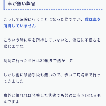
車が無い弊害
こうして病院に行くことになった僕ですが、
僕は車を
所持していません
こういう時に車を所持していないと、流石に不便さを
感じますね
病院に行った当日は39度まで熱が上昇
しかし他に移動手段も無いので、歩いて病院まで行っ
てきました
意外と慣れれば発熱した状態でも普通に歩き回れるも
んですよ