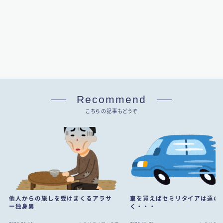
Recommend
こちらの記事もどうぞ
車を買えばセミリタイアは遠の
他人からの施しを受けまくるアラサ
く・・・
ー独身男