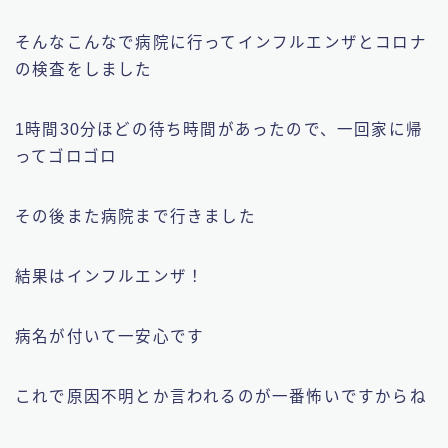
そんなこんなで病院に行ってインフルエンザとコロナ
の検査をしました
1時間30分ほどの待ち時間があったので、一回家に帰
ってゴロゴロ
その後また病院まで行きました
結果はインフルエンザ！
病名が付いて一安心です
これで原因不明とか言われるのが一番怖いですからね