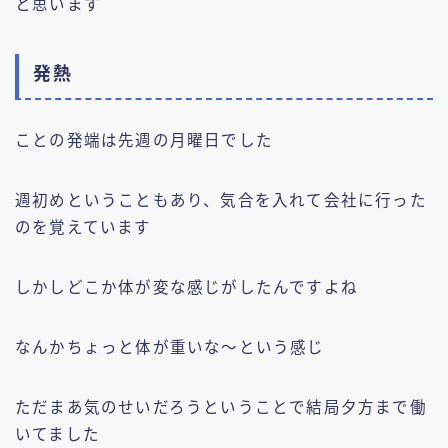
と思います
発熱
ことの発端は先週の月曜日でした
週初めということもあり、気合を入れて会社に行った
のを覚えています
しかしどこか体が変な感じがしたんですよね
なんかちょっと体が重いな〜という感じ
ただまあ気のせいだろうということで結局夕方まで働
いてました