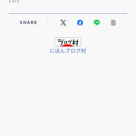
ていく
SHARE
にほんブログ村