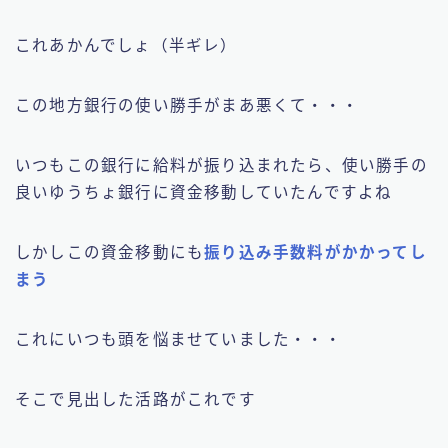
これあかんでしょ（半ギレ）
この地方銀行の使い勝手がまあ悪くて・・・
いつもこの銀行に給料が振り込まれたら、使い勝手の
良いゆうちょ銀行に資金移動していたんですよね
しかしこの資金移動にも
振り込み手数料がかかってし
まう
これにいつも頭を悩ませていました・・・
そこで見出した活路がこれです