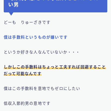
い男
どーも りゅーざきです
僕は手数料というものが嫌いです
というか好きな人なんていないか・・・
しかしこの手数料はちょっと工夫すれば回避すること
だって可能なんです
僕はこの手数料を意地でもゼロにしたい
低収入節約男の意地です