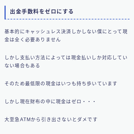
出金手数料をゼロにする
基本的にキャッシュレス決済しかしない僕にとって現
金は全く必要ありません
しかし支払い方法によっては現金払いしか対応してい
ない場合もある
そのため最低限の現金はいつも持ち歩いています
しかし現在財布の中に現金はゼロ・・・
大至急ATMから引き出さないとダメです