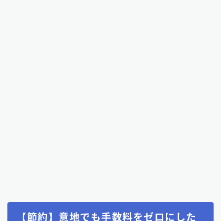
【節約】意地でも手数料をゼロにした