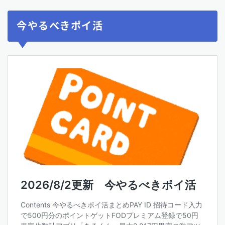
今やるべきポイ活