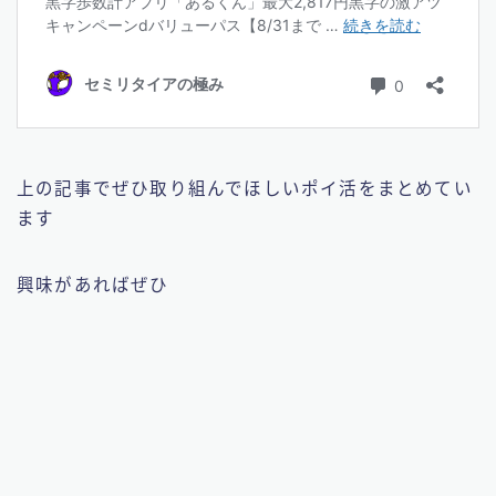
上の記事でぜひ取り組んでほしいポイ活をまとめてい
ます
興味があればぜひ