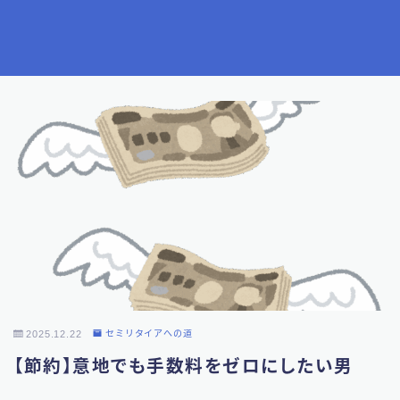
2025.12.22
セミリタイアへの道
【節約】意地でも手数料をゼロにしたい男