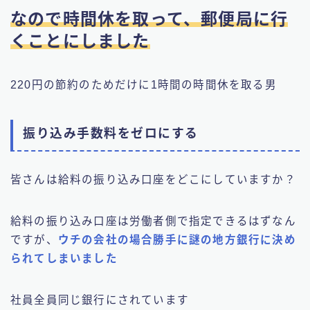
なので時間休を取って、郵便局に行
くことにしました
220円の節約のためだけに1時間の時間休を取る男
振り込み手数料をゼロにする
皆さんは給料の振り込み口座をどこにしていますか？
給料の振り込み口座は労働者側で指定できるはずなん
ですが、
ウチの会社の場合勝手に謎の地方銀行に決め
られてしまいました
社員全員同じ銀行にされています