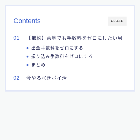
Contents
CLOSE
【節約】意地でも手数料をゼロにしたい男
出金手数料をゼロにする
振り込み手数料をゼロにする
まとめ
今やるべきポイ活