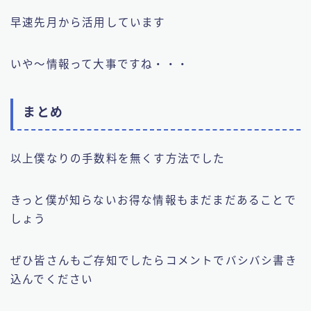
早速先月から活用しています
いや〜情報って大事ですね・・・
まとめ
以上僕なりの手数料を無くす方法でした
きっと僕が知らないお得な情報もまだまだあることで
しょう
ぜひ皆さんもご存知でしたらコメントでバシバシ書き
込んでください