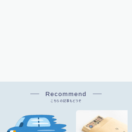
Recommend
こちらの記事もどうぞ