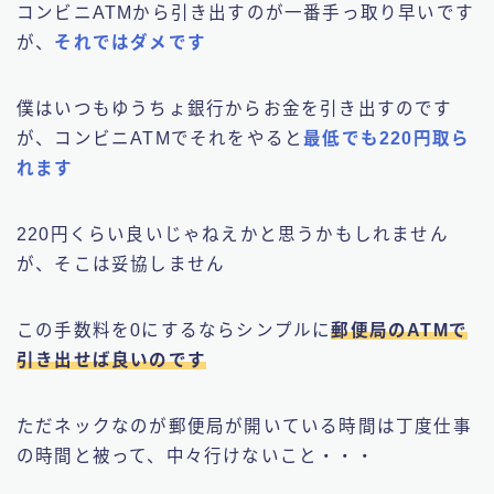
コンビニATMから引き出すのが一番手っ取り早いです
が、
それではダメです
僕はいつもゆうちょ銀行からお金を引き出すのです
が、コンビニATMでそれをやると
最低でも220円取ら
れます
220円くらい良いじゃねえかと思うかもしれません
が、そこは妥協しません
この手数料を0にするならシンプルに
郵便局のATMで
引き出せば良いのです
ただネックなのが郵便局が開いている時間は丁度仕事
の時間と被って、中々行けないこと・・・