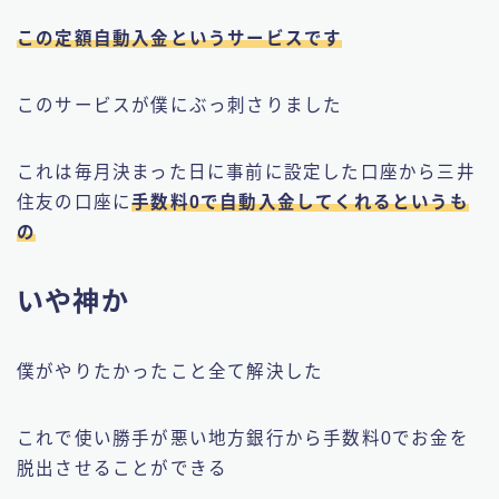
この定額自動入金というサービスです
このサービスが僕にぶっ刺さりました
これは毎月決まった日に事前に設定した口座から三井
住友の口座に
手数料0で自動入金してくれるというも
の
いや神か
僕がやりたかったこと全て解決した
これで使い勝手が悪い地方銀行から手数料0でお金を
脱出させることができる