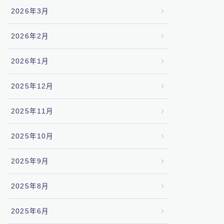
2026年3月
2026年2月
2026年1月
2025年12月
2025年11月
2025年10月
2025年9月
2025年8月
2025年6月