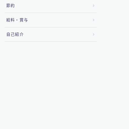
節約
給料・賞与
自己紹介