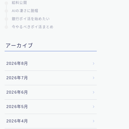
給料公開
AIの凄さに脱帽
銀行ポイ活を始めたい
今やるべきポイ活まとめ
アーカイブ
2026年8月
2026年7月
2026年6月
2026年5月
2026年4月