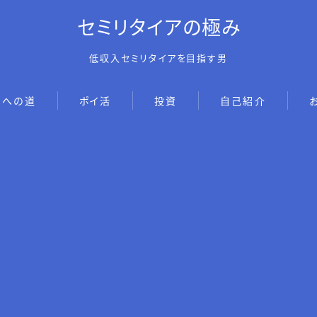
セミリタイアの極み
低収入セミリタイアを目指す男
アへの道
ポイ活
投資
自己紹介