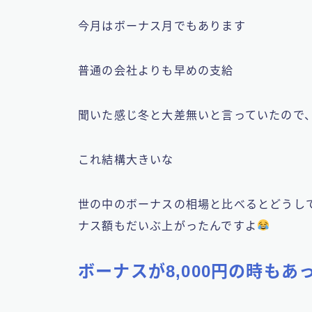
今月はボーナス月でもあります
普通の会社よりも早めの支給
聞いた感じ冬と大差無いと言っていたので
これ結構大きいな
世の中のボーナスの相場と比べるとどうし
ナス額もだいぶ上がったんですよ
ボーナスが8,000円の時もあ