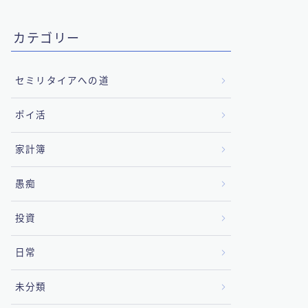
カテゴリー
セミリタイアへの道
ポイ活
家計簿
愚痴
投資
日常
未分類