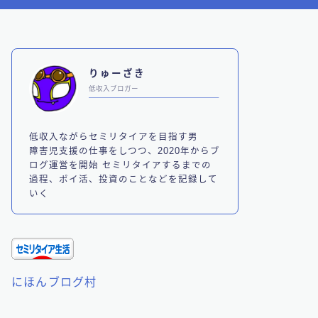
りゅーざき
低収入ブロガー
低収入ながらセミリタイアを目指す男
障害児支援の仕事をしつつ、2020年からブ
ログ運営を開始 セミリタイアするまでの
過程、ポイ活、投資のことなどを記録して
いく
にほんブログ村